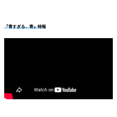
『青すぎる、青』特報