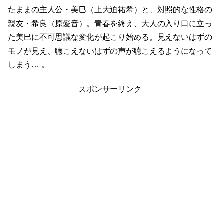
たままの主人公・美巳（上大迫祐希）と、対照的な性格の
親友・希良（原愛音）。青春を終え、大人の入り口に立っ
た美巳に不可思議な変化が起こり始める。見えないはずの
モノが見え、聴こえないはずの声が聴こえるようになって
しまう… 。
スポンサーリンク