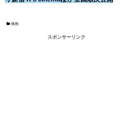
映画
スポンサーリンク