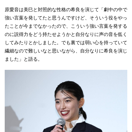
原愛音は美巳と対照的な性格の希良を演じて「劇中の中で
強い言葉を発してたと思うんですけど、そういう役をやっ
たことが今までなかったので、こういう強い言葉を発する
のに説得力をどう持たせようかと自分なりに声の音を低く
してみたりとかしました。でも裏では弱い心を持っていて
繊細なので難しいなと思いながら、自分なりに希良を演じ
ました」と語る。