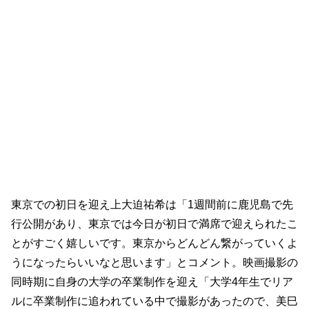
東京での初日を迎え上大迫祐希は「1週間前に鹿児島で先
行公開があり、東京では今日が初日で満席で迎えられたこ
とがすごく嬉しいです。東京からどんどん繋がっていくよ
うになったらいいなと思います」とコメント。映画撮影の
同時期に自身の大学の卒業制作を迎え「大学4年生でリア
ルに卒業制作に追われている中で撮影があったので、美巳