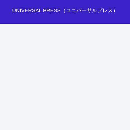
UNIVERSAL PRESS（ユニバーサルプレス）