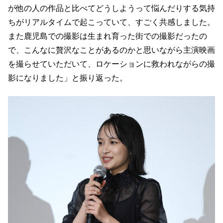
が他の人の作品と比べてどうしようって悩んだりする気持
ちがリアルタイムで起こっていて、すごく共感しました。
また鹿児島での撮影は生まれ育った街での撮影だったの
で、こんなに贅沢なことがあるのかと思いながら主演映画
を撮らせていただいて、ロケーションに救われながらの撮
影になりました」と振り返った。