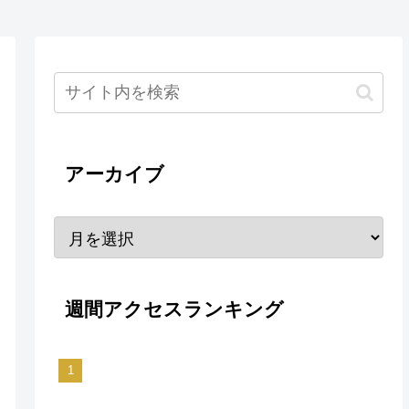
アーカイブ
週間アクセスランキング