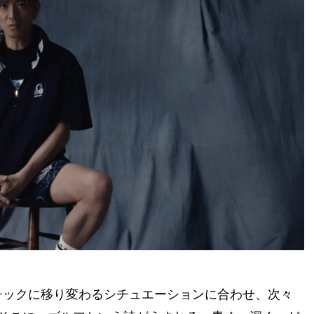
チックに移り変わるシチュエーションに合わせ、次々