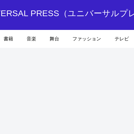
IVERSAL PRESS（ユニバーサルプ
書籍
音楽
舞台
ファッション
テレビ