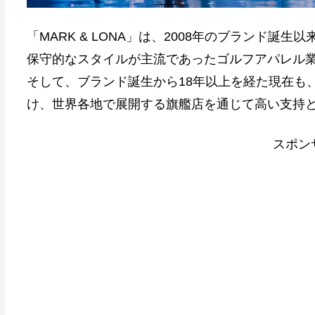
「MARK & LONA」は、2008年のブランド誕生以
保守的なスタイルが主流であったゴルフアパレル
そして、ブランド誕生から18年以上を経た現在も、M
け、世界各地で展開する旗艦店を通じて高い支持
スポン