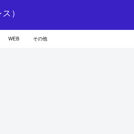
レス）
WEB
その他