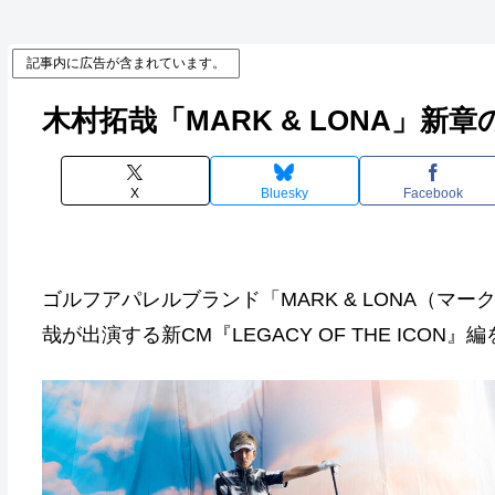
記事内に広告が含まれています。
木村拓哉「MARK & LONA」
X
Bluesky
Facebook
ゴルフアパレルブランド「MARK & LONA（
哉が出演する新CM『LEGACY OF THE ICON