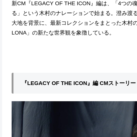
新CM『LEGACY OF THE ICON』編は、
る」という木村のナレーションで始まる。澄み渡
大地を背景に、最新コレクションをまとった木村の
LONA」の新たな世界観を象徴している。
『LEGACY OF THE ICON』編 CMストーリー