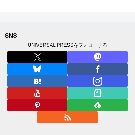
SNS
UNIVERSAL PRESSをフォローする