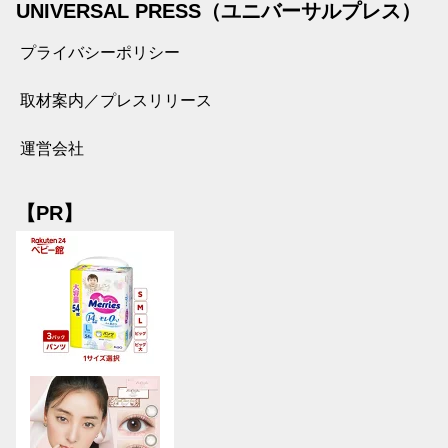
UNIVERSAL PRESS（ユニバーサルプレス）
プライバシーポリシー
取材案内／プレスリリース
運営会社
【PR】