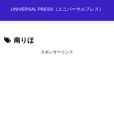
UNIVERSAL PRESS（ユニバーサルプレス）
南りほ
スポンサーリンク