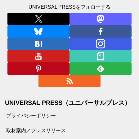
UNIVERSAL PRESSをフォローする
UNIVERSAL PRESS（ユニバーサルプレス）
プライバシーポリシー
取材案内／プレスリリース