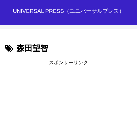
UNIVERSAL PRESS（ユニバーサルプレス）
森田望智
スポンサーリンク