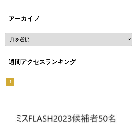
アーカイブ
週間アクセスランキング