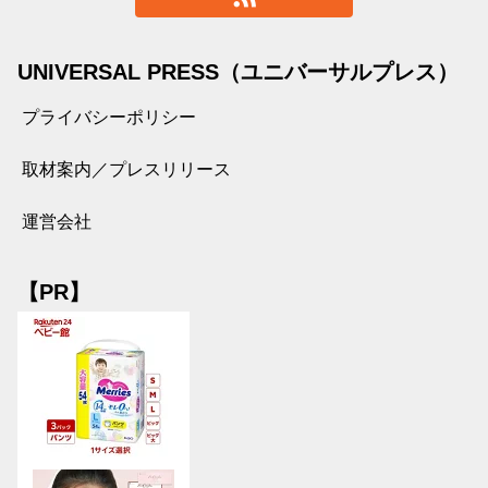
UNIVERSAL PRESS（ユニバーサルプレス）
プライバシーポリシー
取材案内／プレスリリース
運営会社
【PR】