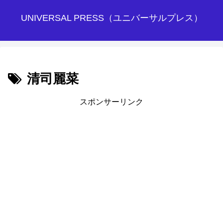
UNIVERSAL PRESS（ユニバーサルプレス）
清司麗菜
スポンサーリンク