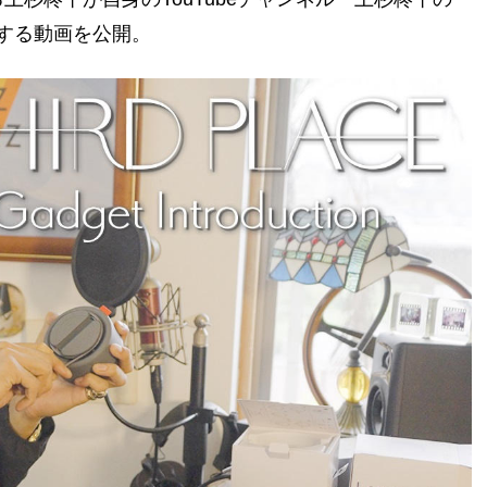
開封する動画を公開。