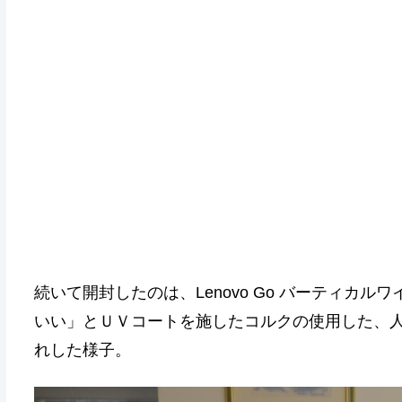
続いて開封したのは、Lenovo Go バーティカ
いい」とＵＶコートを施したコルクの使用した、
れした様子。