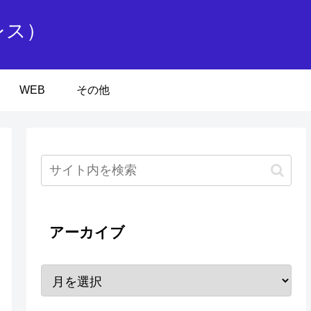
レス）
WEB
その他
アーカイブ