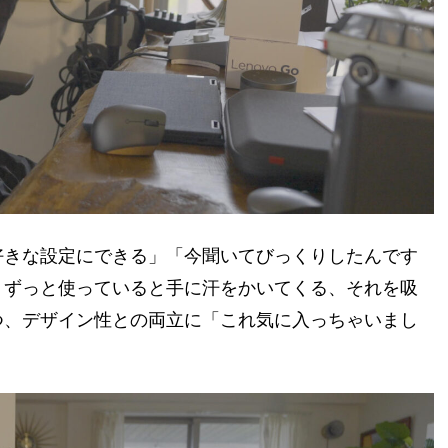
好きな設定にできる」「今聞いてびっくりしたんです
。ずっと使っていると手に汗をかいてくる、それを吸
つ、デザイン性との両立に「これ気に入っちゃいまし