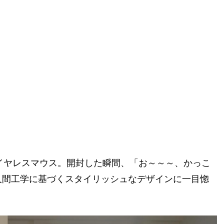
ルワイヤレスマウス。開封した瞬間、「お～～～、かっこ
人間工学に基づくスタイリッシュなデザインに一目惚