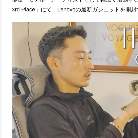
3rd Place」にて、Lenovoの最新ガジェットを