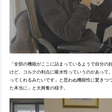
「全部の機能がここに詰まっているようで自分の
けど、コルクの利点に吸水性っていうのがあって
ってくれるみたいです」と思わぬ機能性に驚きつ
た本当に」と大興奮の様子。