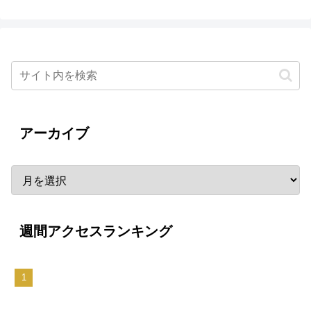
アーカイブ
週間アクセスランキング