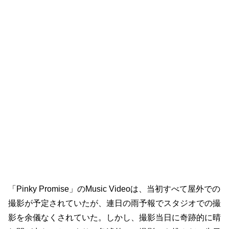
「Pinky Promise」のMusic Videoは、当初すべて屋外での
撮影が予定されていたが、連日の雨予報でスタジオでの撮
影を余儀なくされていた。しかし、撮影当日に奇跡的に晴