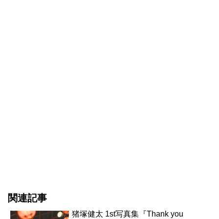
関連記事
猪塚健太 1st写真集『Thank you