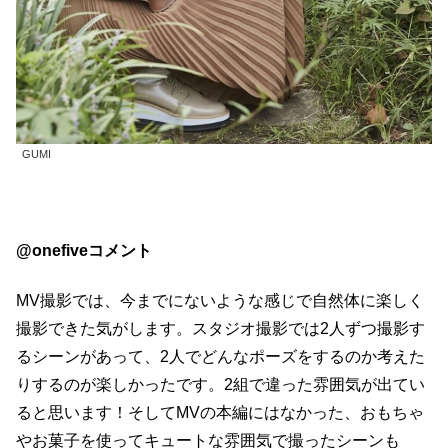
GUMI
@onefiveコメント
MV撮影では、今までにないような感じで自然体に楽しく
撮影できた気がします。スタジオ撮影では2人ずつ撮影す
るシーンがあって、2人でどんなポーズをするのか考えた
りするのが楽しかったです。2組で違った雰囲気が出てい
ると思います！そしてMVの本編にはなかった、おもちゃ
やお菓子を使ってキュートな雰囲気で撮ったシーンも