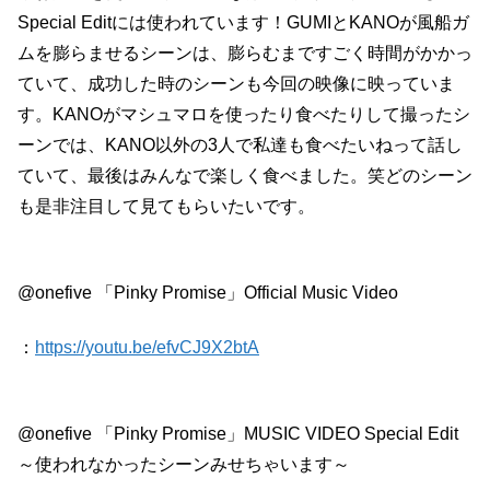
Special Editには使われています！GUMIとKANOが風船ガ
ムを膨らませるシーンは、膨らむまですごく時間がかかっ
ていて、成功した時のシーンも今回の映像に映っていま
す。KANOがマシュマロを使ったり食べたりして撮ったシ
ーンでは、KANO以外の3人で私達も食べたいねって話し
ていて、最後はみんなで楽しく食べました。笑どのシーン
も是非注目して見てもらいたいです。
@onefive 「Pinky Promise」Official Music Video
：
https://youtu.be/efvCJ9X2btA
@onefive 「Pinky Promise」MUSIC VIDEO Special Edit
～使われなかったシーンみせちゃいます～