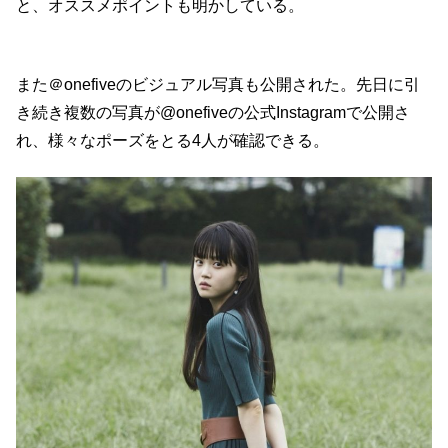
と、オススメポイントも明かしている。
また＠onefiveのビジュアル写真も公開された。先日に引
き続き複数の写真が@onefiveの公式Instagramで公開さ
れ、様々なポーズをとる4人が確認できる。