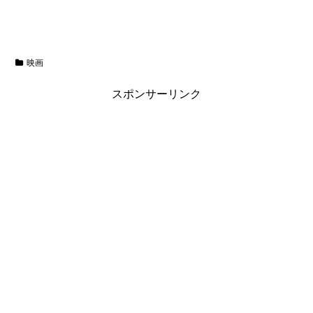
映画
スポンサーリンク