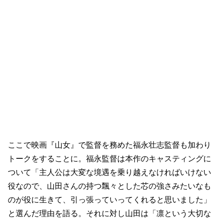
ここで映画『山女』で監督を務めた福永壮志監督も加わり
トークをすることに。福永監督は本作のキャスティングに
ついて「主人公は大変な境遇を乗り越えなければいけない
役なので、山田さんの持つ飄々とした芯の強さみたいなも
のが役に生きて、引っ張っていってくれると思いました」
と選んだ理由を語る。それに対し山田は「凛という大切な