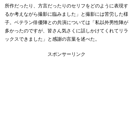
所作だったり、方言だったりのセリフをどのように表現す
るか考えながら撮影に臨みました」と撮影には苦労した様
子。ベテラン俳優陣との共演については「私以外男性陣が
多かったのですが、皆さん気さくに話しかけてくれてリラ
ックスできました」と感謝の言葉を述べた。
スポンサーリンク