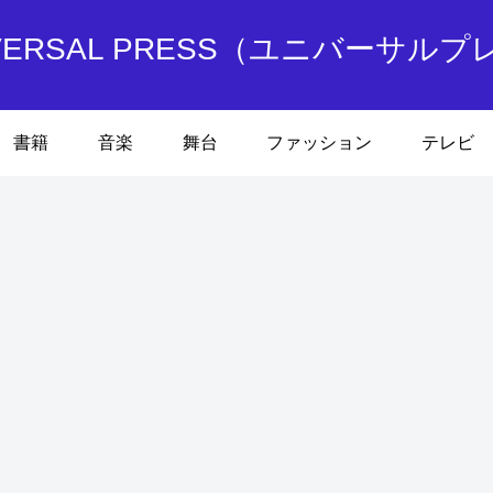
IVERSAL PRESS（ユニバーサルプ
書籍
音楽
舞台
ファッション
テレビ