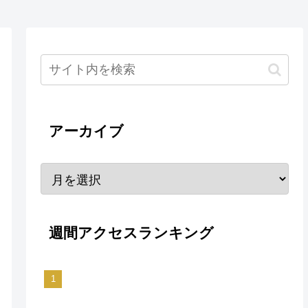
アーカイブ
週間アクセスランキング