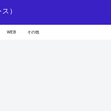
レス）
WEB
その他