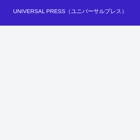
UNIVERSAL PRESS（ユニバーサルプレス）