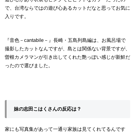
で、台湾ならではの遊び心あるカットだなと思ってお気に
入りです。
『音色－cantabile－』長崎・五島列島編は、お風呂場で
撮影したカットなんですが、島とは関係ない背景ですが、
曽根カメラマンが引き出してくれた艶っぽい感じが新鮮だ
ったので選びました。
妹の志田こはくさんの反応は？
家にも写真集があって一通り家族は見てくれてるんです