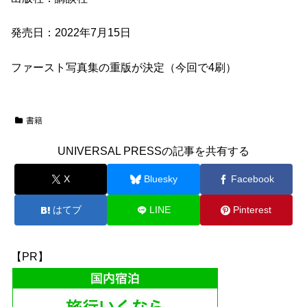
発売日：2022年7月15日
ファースト写真集の重版が決定（今回で4刷）
書籍
UNIVERSAL PRESSの記事を共有する
X
Bluesky
Facebook
はてブ
LINE
Pinterest
【PR】