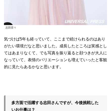
志田音々
気づけば5年も経っていて、ここまで続けられるのはあり
がたい環境だなと思いました。成長したところは実感とし
てはあまりなくて、でも写真を振り返ると顔つきが大人に
なっていて、表情のバリエーションも増えていったと客観
的に見たらあるかなと思います。
多方面で活躍する志田さんですが、今後挑戦した
いお仕事は？