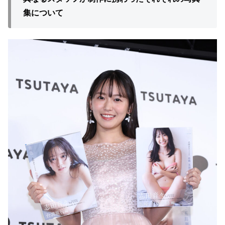
集について