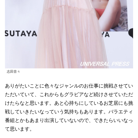
志田音々
ありがたいことに色々なジャンルのお仕事に挑戦させてい
ただいていて、これからもグラビアなど続けさせていただ
けたらなと思います。あと心持ちにしているお芝居にも挑
戦していきたいなっていう気持ちもあります。バラエティ
番組とかもあまり出演していないので、できたらいいなっ
て思います。