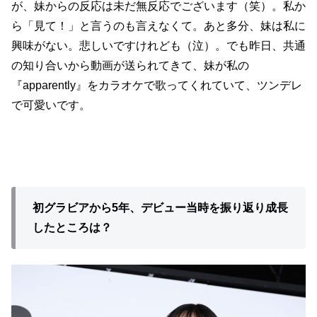
が、妹からの反応は未だ無反応でございます（笑）。私か
ら「見て！」と言うのも言えなくて。あと多分、妹は私に
興味がない。悲しいですけれども（泣）。でも昨日、共通
の知り合いから動画が送られてきて、妹が私の
『apparently』をカラオケで歌ってくれていて、ツンデレ
で可愛いです。
初グラビアから5年、デビュー当時を振り返り成長
したところは？