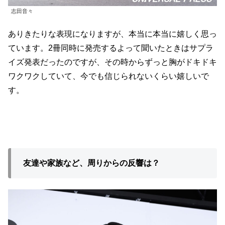
志田音々
ありきたりな表現になりますが、本当に本当に嬉しく思っ
ています。2冊同時に発売するよって聞いたときはサプラ
イズ発表だったのですが、その時からずっと胸がドキドキ
ワクワクしていて、今でも信じられないくらい嬉しいで
す。
友達や家族など、周りからの反響は？