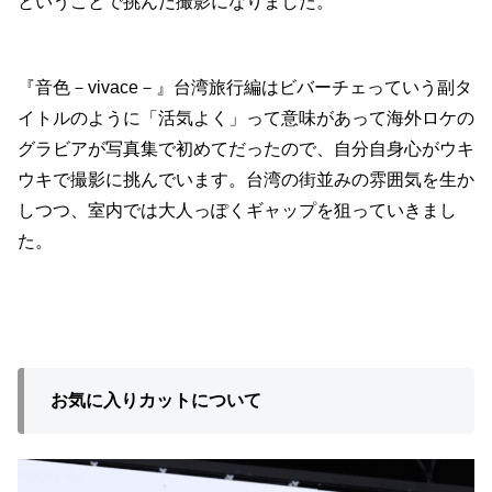
ということで挑んだ撮影になりました。
『音色－vivace－』台湾旅行編はビバーチェっていう副タ
イトルのように「活気よく」って意味があって海外ロケの
グラビアが写真集で初めてだったので、自分自身心がウキ
ウキで撮影に挑んでいます。台湾の街並みの雰囲気を生か
しつつ、室内では大人っぽくギャップを狙っていきまし
た。
お気に入りカットについて