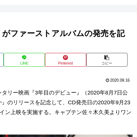
ー』がファーストアルバムの発売を記
LINE
Pinterest
コピー
2020.09.16
タリー映画『3年目のデビュー』（2020年8月7日公
のリリースを記念して、CD発売日の2020年9月23
コイン上映を実施する。キャプテン佐々木久美よりワン