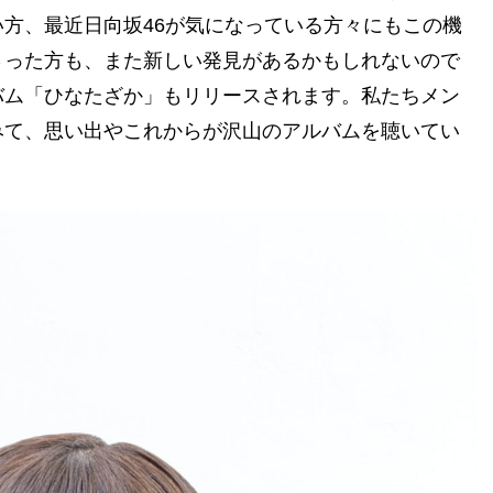
方、最近日向坂46が気になっている方々にもこの機
さった方も、また新しい発見があるかもしれないので
バム「ひなたざか」もリリースされます。私たちメン
みて、思い出やこれからが沢山のアルバムを聴いてい