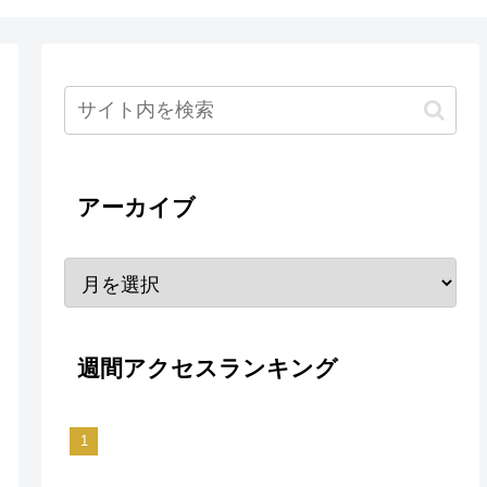
アーカイブ
週間アクセスランキング