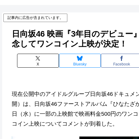
記事内に広告が含まれています。
日向坂46 映画『3年目のデビュ
念してワンコイン上映が決定！
X
Bluesky
Facebook
現在公開中のアイドルグループ日向坂46ドキュメン
開）は、日向坂46ファーストアルバム『ひなたざか』
日（水）に一部の上映館で映画料金500円のワン
コイン上映についてコメントが到着した。