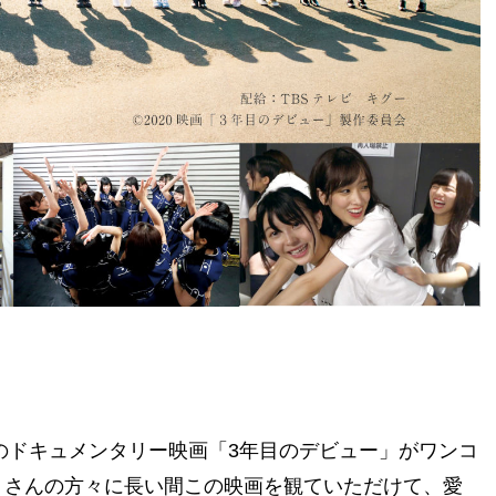
初のドキュメンタリー映画「3年目のデビュー」がワンコ
くさんの方々に長い間この映画を観ていただけて、愛