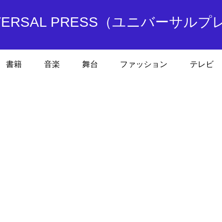
IVERSAL PRESS（ユニバーサルプ
書籍
音楽
舞台
ファッション
テレビ