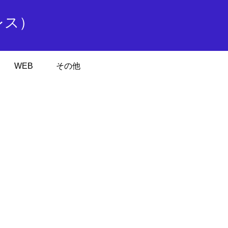
レス）
WEB
その他