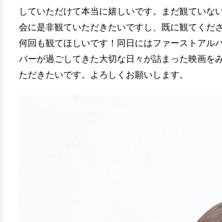
していただけて本当に嬉しいです。まだ観ていない
会に是非観ていただきたいですし、既に観てくだ
何回も観てほしいです！同日にはファーストアル
バーが過ごしてきた大切な日々が詰まった映画を
ただきたいです。よろしくお願いします。