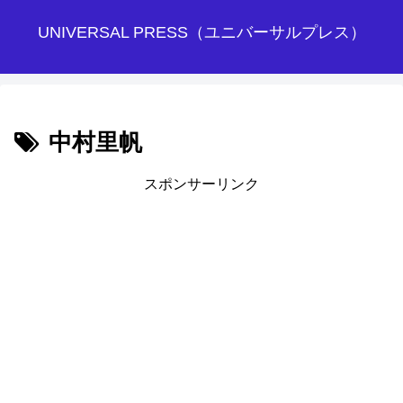
UNIVERSAL PRESS（ユニバーサルプレス）
中村里帆
スポンサーリンク