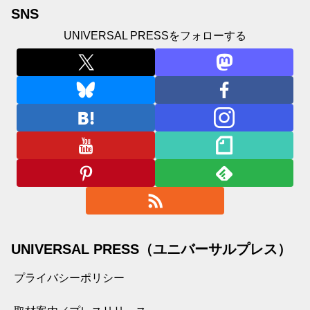
SNS
UNIVERSAL PRESSをフォローする
UNIVERSAL PRESS（ユニバーサルプレス）
プライバシーポリシー