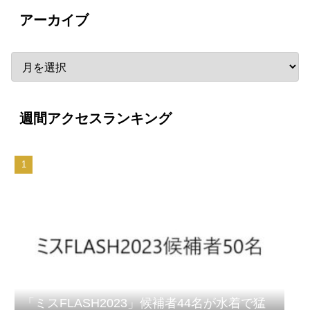
アーカイブ
週間アクセスランキング
「ミスFLASH2023」候補者44名が水着で猛