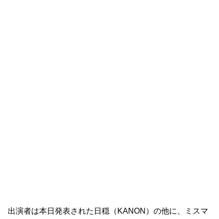
出演者は本日発表された日穏（KANON）の他に、ミスマ