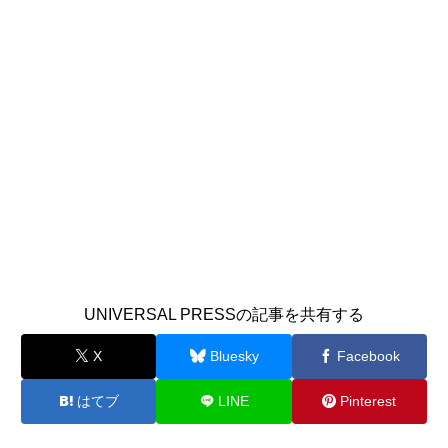
UNIVERSAL PRESSの記事を共有する
X
Bluesky
Facebook
はてブ
LINE
Pinterest