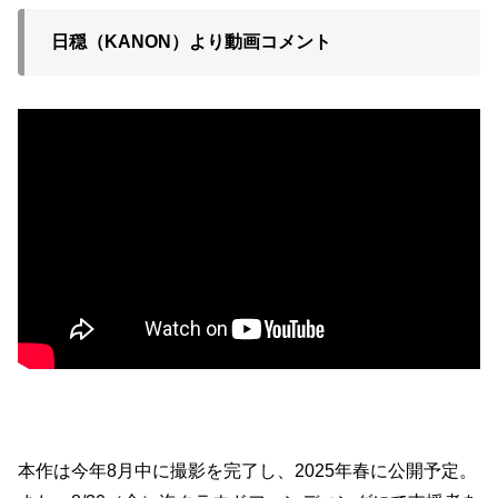
日穏（KANON）より動画コメント
本作は今年8月中に撮影を完了し、2025年春に公開予定。