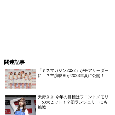
関連記事
「ミスマガジン2022」がチアリーダー
に！？主演映画が2023年夏に公開！
天野きき 今年の目標はフロントメモリ
ーの大ヒット！？初ランジェリーにも
挑戦！