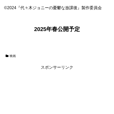
©2024『代々木ジョニーの憂鬱な放課後』製作委員会
2025年春公開予定
映画
スポンサーリンク