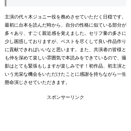
主演の代々木ジョニー役を務めさせていただく日穏です。
最初に台本を読んだ時から、自分の性格に似ている部分が
多々あり、すごく親近感を覚えました。セリフ量の多さに
少し困惑しておりますが、ベストを尽くして良い作品作り
に貢献できればいいなと思います。また、共演者の皆様と
も仲を深めて楽しい雰囲気で本読みをできているので、撮
影はとても緊張もしますが楽しみです！初作品、初主演と
いう光栄な機会をいただけたことに感謝を持ちながら一生
懸命演じさせていただきます。
スポンサーリンク