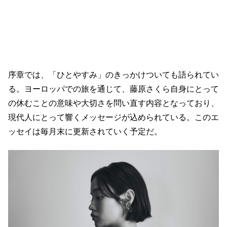
序章では、「ひとやすみ」のきっかけついても語られてい
る。ヨーロッパでの旅を通じて、藤原さくら自身にとって
の休むことの意味や大切さを問い直す内容となっており、
現代人にとって響くメッセージが込められている。このエ
ッセイは毎月末に更新されていく予定だ。