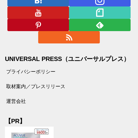
UNIVERSAL PRESS（ユニバーサルプレス）
プライバシーポリシー
取材案内／プレスリリース
運営会社
【PR】