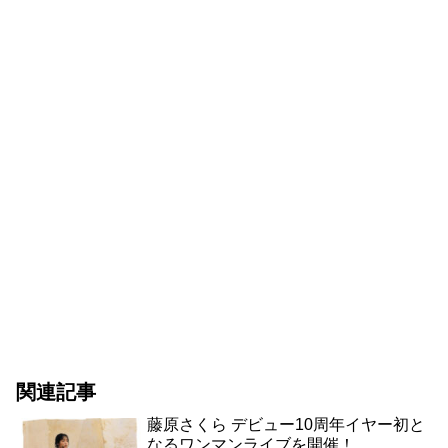
関連記事
藤原さくら デビュー10周年イヤー初と
なるワンマンライブを開催！