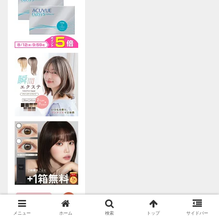
メニュー
ホーム
検索
トップ
サイドバー