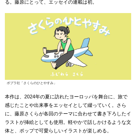
る。藤原にとって、エッセイの連載は初。
ポプラ社「さくらのひとやすみ」
本作は、2024年の夏に訪れたヨーロッパを舞台に、旅で
感じたことや出来事をエッセイとして綴っていく。さら
に、藤原さくらが各回のテーマに合わせて書き下ろしたイ
ラストが挿絵としても使用。軽やかで話しかけるような文
体と、ポップで可愛らしいイラストが楽しめる。