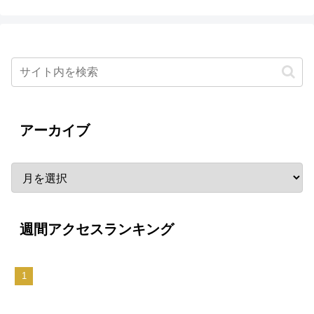
アーカイブ
週間アクセスランキング