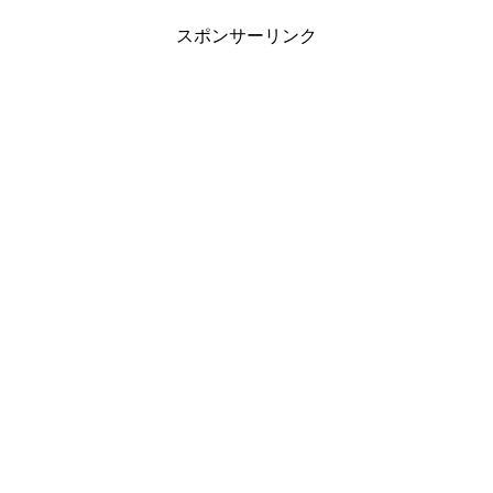
スポンサーリンク