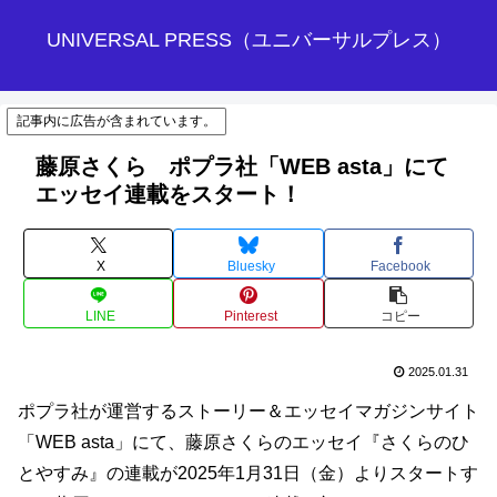
UNIVERSAL PRESS（ユニバーサルプレス）
記事内に広告が含まれています。
藤原さくら ポプラ社「WEB asta」にて
エッセイ連載をスタート！
X
Bluesky
Facebook
LINE
Pinterest
コピー
2025.01.31
ポプラ社が運営するストーリー＆エッセイマガジンサイト
「WEB asta」にて、藤原さくらのエッセイ『さくらのひ
とやすみ』の連載が2025年1月31日（金）よりスタートす