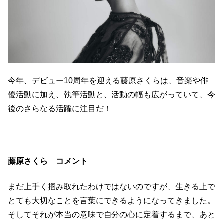
今年、デビュー10周年を迎える藤原さくらは、音楽や俳
優活動に加え、執筆活動と、活動の幅も広がっていて、今
後のさらなる活躍に注目だ！
藤原さくら コメント
まだ上手く掴み取れたわけではないのですが、生きる上で
とても大切なことを言葉にできるようになってきました。
そしてそれが本当の意味で自分の心に定着するまで、あと