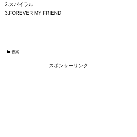
2.スパイラル
3.FOREVER MY FRIEND
音楽
スポンサーリンク