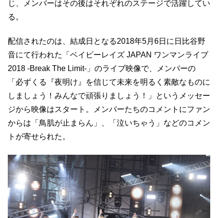
じ、メンバーはその後はそれぞれのステージで活躍してい
る。
配信されたのは、結成日となる2018年5月6日に日比谷野
音にて行われた「ベイビーレイズ JAPAN ワンマンライブ
2018 -Break The Limit-」のライブ映像で、メンバーの
「必ずくる『夜明け』を信じて未来を明るく素敵なものに
しましょう！みんなで頑張りましょう！」というメッセー
ジから映像はスタート。メンバーたちのコメントにファン
からは「鳥肌が止まらん」、「泣いちゃう」などのコメン
トが寄せられた。