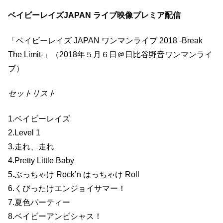
ベイビーレイズJAPAN ライブ映像プレミア配信
「ベイビーレイズ JAPAN ワンマンライブ 2018 -Break
The Limit-」（2018年５月６日＠日比谷野音ワンマンライ
ブ）
セットリスト
1.ベイビーレイズ
2.Level 1
3.走れ、走れ
4.Pretty Little Baby
5.ぶっちゃけ Rock’n はっちゃけ Roll
6.くびったけエンジョイサマー！
7.夏色パーティー
8.ベイビーアンビシャス！