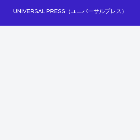
UNIVERSAL PRESS（ユニバーサルプレス）