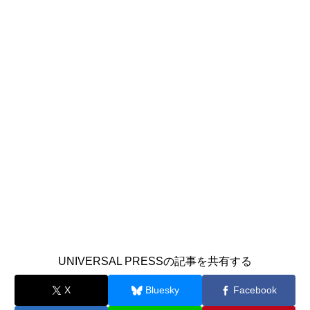
UNIVERSAL PRESSの記事を共有する
X
Bluesky
Facebook