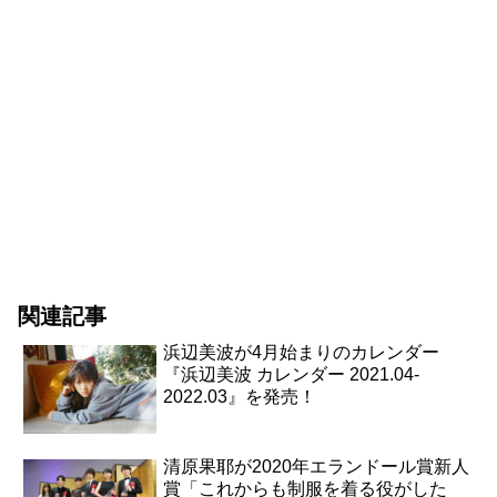
関連記事
浜辺美波が4月始まりのカレンダー
『浜辺美波 カレンダー 2021.04-
2022.03』を発売！
清原果耶が2020年エランドール賞新人
賞「これからも制服を着る役がした