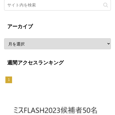
アーカイブ
週間アクセスランキング