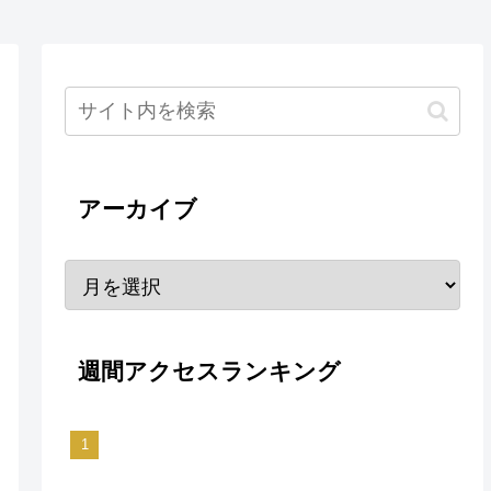
アーカイブ
週間アクセスランキング