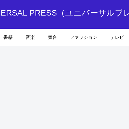
IVERSAL PRESS（ユニバーサルプ
書籍
音楽
舞台
ファッション
テレビ