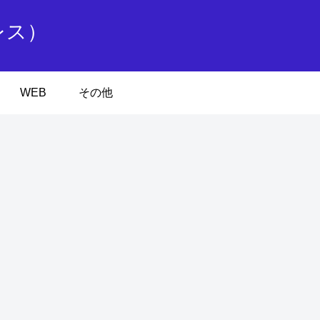
レス）
WEB
その他