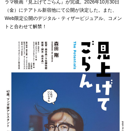
ラマ映画『見上げてごらん』が完成。2026年10月30日
（金）にテアトル新宿他にて公開が決定した。また、
Web限定公開のデジタル・ティザービジュアル、コメン
トと合わせて解禁！