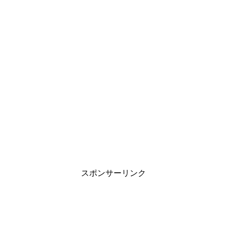
スポンサーリンク