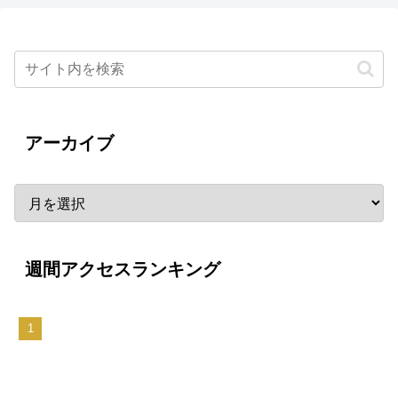
アーカイブ
週間アクセスランキング