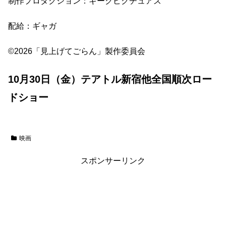
制作プロダクション：ギークピクチュアズ
配給：ギャガ
©2026「見上げてごらん」製作委員会
10月30日（金）テアトル新宿他全国順次ロー
ドショー
映画
スポンサーリンク