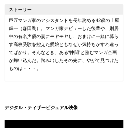
ストーリー
巨匠マンガ家のアシスタントを長年務める42歳の土屋
輝一（森田剛）。マンガ家デビューした後輩や、別居
中の有名声優の妻にモヤモヤし、おまけに一緒に暮ら
す高校受験を控えた愛娘ともなぜか気持ちがすれ違っ
てばかり。そんなとき、ある“仲間”と臨むマンガ企画
が舞い込んだ。踏み出したその先に、やがて見つけた
ものは・・・。
デジタル・ティザービジュアル映像