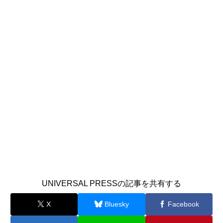
UNIVERSAL PRESSの記事を共有する
X
Bluesky
Facebook