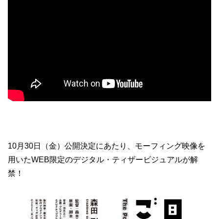
10月30日（金）公開決定にあたり、モーフィング映像を
用いたWEB限定のデジタル・ティザービジュアルが解
禁！