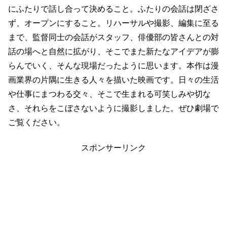
にふたりで話し合って決めること。ふたりの会話は閉ざさ
ず、オープンにすること。リハーサルや撮影、編集に至る
まで、監督同士の会話がスタッフ、俳優部の皆さんとの対
話の場へと自然に拡がり、そこでまた新たなアイデアが膨
らんでいく、そんな現場だったように思います。本作は漫
画業界の片隅に生きる人々を描いた映画です。日々の生活
や仕事にまつわる交々、そこで生まれる可笑しみや切な
さ、それらをこぼさないように撮影しました。ぜひ劇場で
ご覧ください。
スポンサーリンク