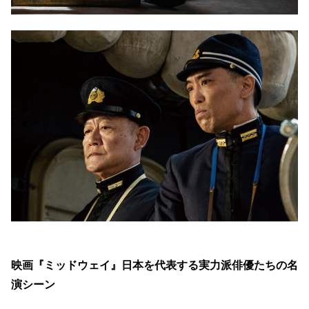
映画『ミッドウェイ』日本を代表する実力派俳優たちの名
演シーン