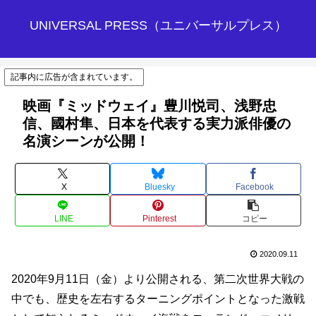
UNIVERSAL PRESS（ユニバーサルプレス）
記事内に広告が含まれています。
映画『ミッドウェイ』豊川悦司、浅野忠
信、國村隼、日本を代表する実力派俳優の
名演シーンが公開！
X
Bluesky
Facebook
LINE
Pinterest
コピー
2020.09.11
2020年9月11日（金）より公開される、第二次世界大戦の
中でも、歴史を左右するターニングポイントとなった激戦