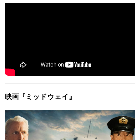
映画『ミッドウェイ』