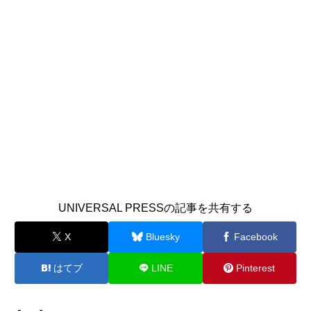
UNIVERSAL PRESSの記事を共有する
X
Bluesky
Facebook
はてブ
LINE
Pinterest