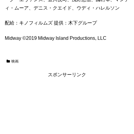
ィ・ムーア、デニス・クエイド、ウディ・ハレルソン
配給：キノフィルムズ 提供：木下グループ
Midway ©2019 Midway Island Productions, LLC
映画
スポンサーリンク