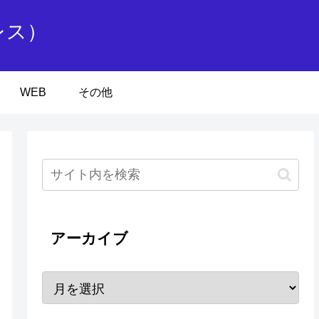
レス）
WEB
その他
アーカイブ