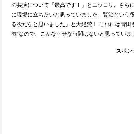
の共演について「最高です！」とニッコリ。さら
に現場に立ちたいと思っていました。賢治という
る役だなと思いました」と大絶賛！ これには菅田
教”なので、こんな幸せな時間はないと思っていま
スポン