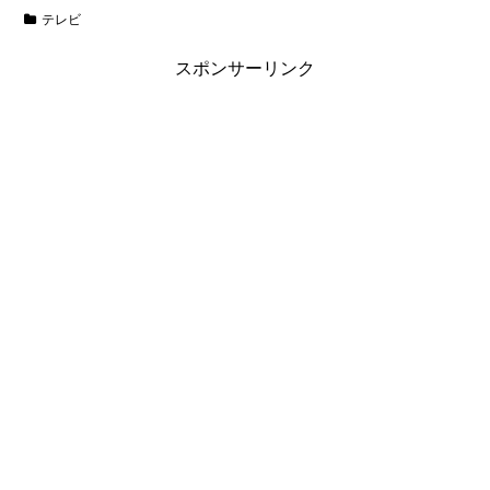
テレビ
スポンサーリンク