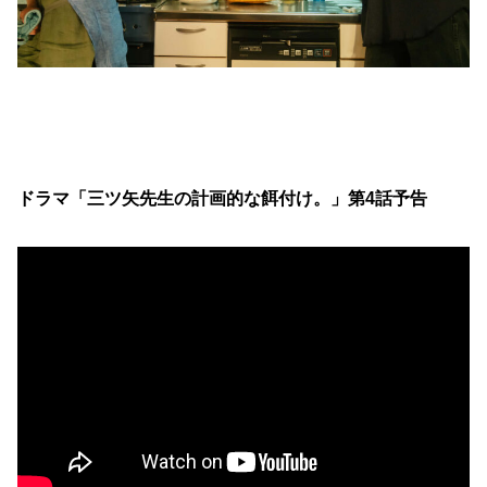
ドラマ「三ツ矢先生の計画的な餌付け。」第4話予告