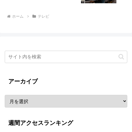
ホーム
テレビ
アーカイブ
週間アクセスランキング