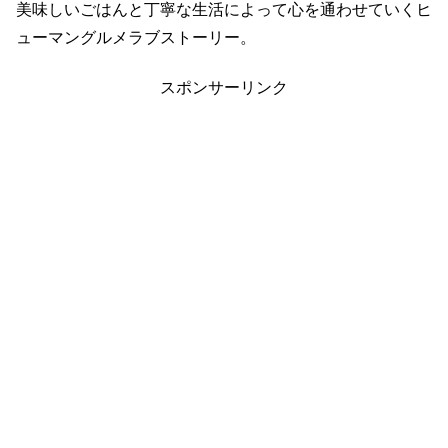
美味しいごはんと丁寧な生活によって心を通わせていくヒ
ューマングルメラブストーリー。
スポンサーリンク