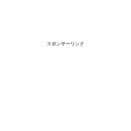
スポンサーリンク