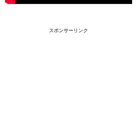
スポンサーリンク