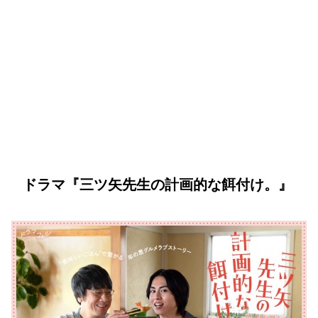
ドラマ『三ツ矢先生の計画的な餌付け。』