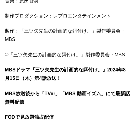
音楽：原田智英
制作プロダクション：レプロエンタテインメント
製作：「三ツ⽮先⽣の計画的な餌付け。」製作委員会・
MBS
©「三ツ⽮先⽣の計画的な餌付け。」製作委員会・MBS
MBSドラマ『三ツ⽮先⽣の計画的な餌付け。』2024年8
月15日（木）第4話放送！
MBS放送後から「TVer」「MBS 動画イズム」にて最新話
無料配信
FODで見放題独占配信