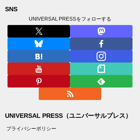
SNS
UNIVERSAL PRESSをフォローする
UNIVERSAL PRESS（ユニバーサルプレス）
プライバシーポリシー