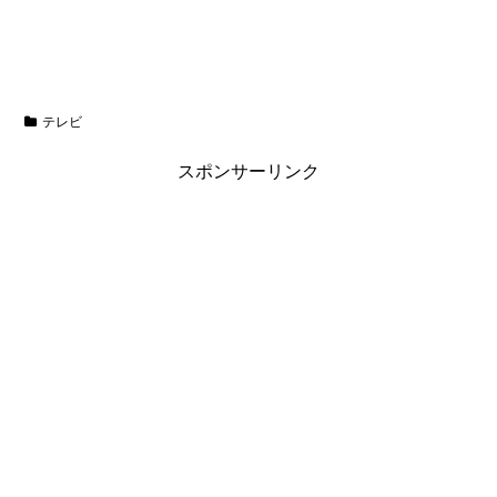
テレビ
スポンサーリンク