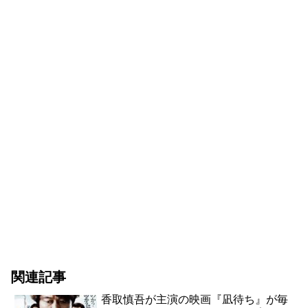
関連記事
香取慎吾が主演の映画『凪待ち』が毎