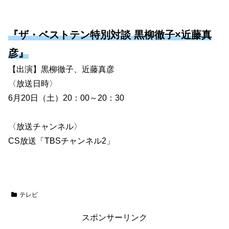
『ザ・ベストテン特別対談 黒柳徹子×近藤真
彦』
【出演】黒柳徹子、近藤真彦
〈放送日時〉
6月20日（土）20：00～20：30
〈放送チャンネル〉
CS放送「TBSチャンネル2」
テレビ
スポンサーリンク