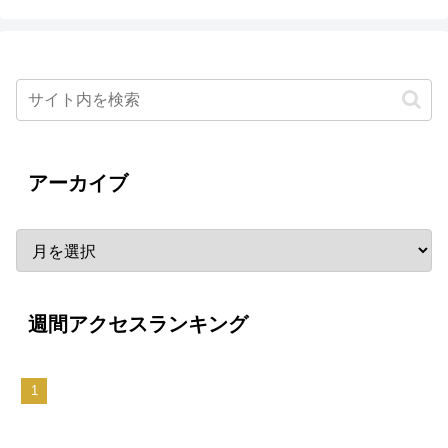
アーカイブ
週間アクセスランキング