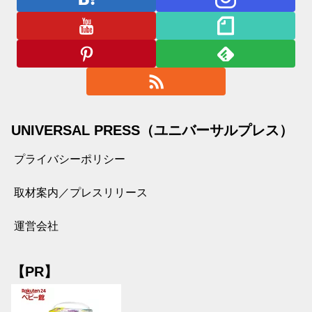
UNIVERSAL PRESS（ユニバーサルプレス）
プライバシーポリシー
取材案内／プレスリリース
運営会社
【PR】