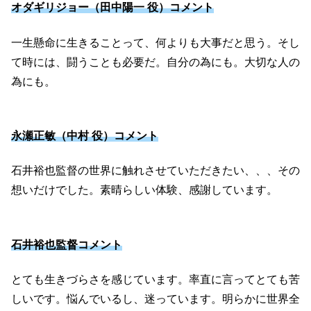
オダギリジョー（田中陽一 役）コメント
一生懸命に生きることって、何よりも大事だと思う。そし
て時には、闘うことも必要だ。自分の為にも。大切な人の
為にも。
永瀬正敏（中村 役）コメント
石井裕也監督の世界に触れさせていただきたい、、、その
想いだけでした。素晴らしい体験、感謝しています。
石井裕也監督コメント
とても生きづらさを感じています。率直に言ってとても苦
しいです。悩んでいるし、迷っています。明らかに世界全