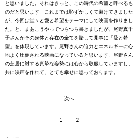
と思いました。それはきっと、この時代の希望と呼べるも
のだと思います。これまでは恥ずかしくて避けてきました
が、今回は堂々と愛と希望をテーマにして映画を作りまし
た。と、まあこうやってつらつら書きましたが、尾野真千
子さんがその身体と存在の全てを賭して見事に「愛と希
望」を体現しています。尾野さんの迫力とエネルギーに心
地よく圧倒される映画になっていると思います。尾野さん
の芝居に対する真摯な姿勢には心から敬服していますし、
共に映画を作れて、とても幸せに思っております。
次へ
1
2