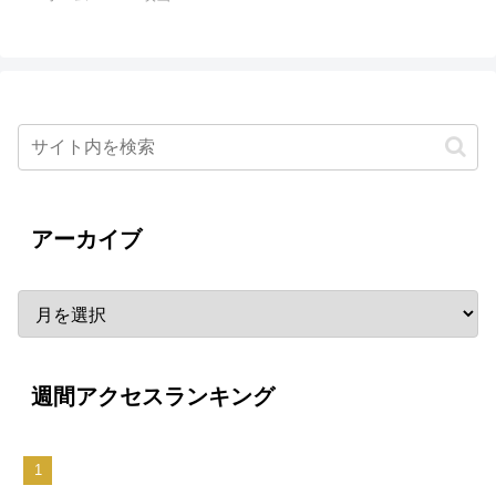
アーカイブ
週間アクセスランキング