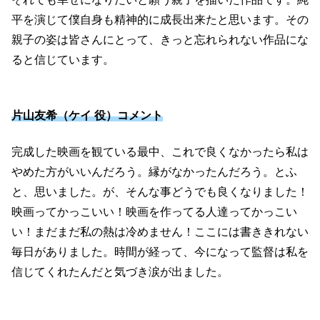
平を演じて僕自身も精神的に成長出来たと思います。その
親子の姿は皆さんにとって、きっと忘れられない作品にな
ると信じています。
片山友希（ケイ 役）コメント
完成した映画を観ている最中、これで良くなかったら私は
やめた方がいいんだろう。縁がなかったんだろう。とふ
と、思いました。が、そんな事どうでも良くなりました！
映画ってかっこいい！映画を作ってる人達ってかっこい
い！まだまだ私の熱は冷めません！ここには書ききれない
毎日がありました。時間が経って、今になって監督は私を
信じてくれたんだと気づき涙が出ました。