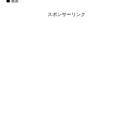
映画
スポンサーリンク