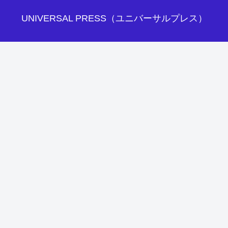
UNIVERSAL PRESS（ユニバーサルプレス）