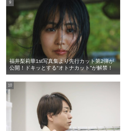
福井梨莉華1st写真集より先行カット第2弾が
公開！ドキッとする“オトナカット”が解禁！