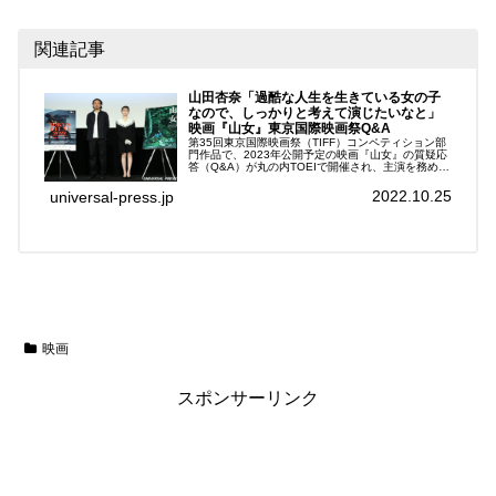
関連記事
山田杏奈「過酷な人生を生きている女の子
なので、しっかりと考えて演じたいなと」
映画『山女』東京国際映画祭Q&A
第35回東京国際映画祭（TIFF）コンペティション部
門作品で、2023年公開予定の映画『山女』の質疑応
答（Q&A）が丸の内TOEIで開催され、主演を務めた
女優の山田杏奈、監督の福永壮志が登壇。本作につ
いて語った。映画『山女』第35回東京国際...
2022.10.25
universal-press.jp
映画
スポンサーリンク