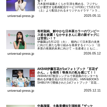
る！？
乃木坂46遠藤さくらが主演を務める、フジテレ
ビが運営する動画配信サービスFODにて5月17日
（土）より配信されるオリジナルドラマ『トラッ
クガール2』の完成発表イベントが５月10日
2025.05.11
universal-press.jp
（土）都内で開催された。FODドラマ『トラック
ガール2』完成発...
有村架純、鮮やかな日本茶カラーのワンピー
ス姿を披露！なかやまきんに君の新ギャグに
は苦笑い！？
伊藤園は5月12日（火）、都内にて日本茶の未来
に向けた新たな取り組みを発表するイベント「日
本茶の発展的未来に向けて ～生産者とともに。
日本茶を世界へ～」を開催。イベントには伊藤園
2026.05.12
universal-press.jp
のCMキャラクターを務める有村架純、伊藤園よ
り志田光正、契約茶...
AKB48伊藤百花が1stフォトブック「百花ず
かん。」を発売！等身大の私を感じて！！
AKB48の67枚目シングルで表題曲のセンターを
務める伊藤百花が12月11日(木)、HMV&BOOKS
SHIBUYAで開催された1stフォトブック「百花ず
かん。」（光文社 刊）発売記念記者会見に登壇
した。AKB48伊藤百花1stフォトブッ...
2025.12.11
universal-press.jp
中島瑠菜、大島美優W主演映画『ザッケ