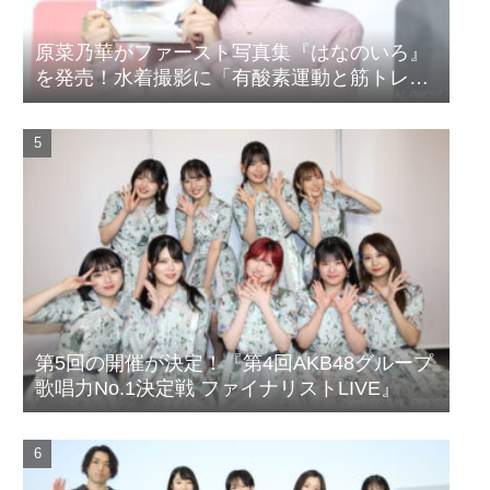
原菜乃華がファースト写真集『はなのいろ』
を発売！水着撮影に「有酸素運動と筋トレを
頑張りました」
第5回の開催が決定！『第4回AKB48グループ
歌唱力No.1決定戦 ファイナリストLIVE』