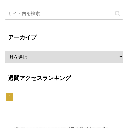
アーカイブ
週間アクセスランキング