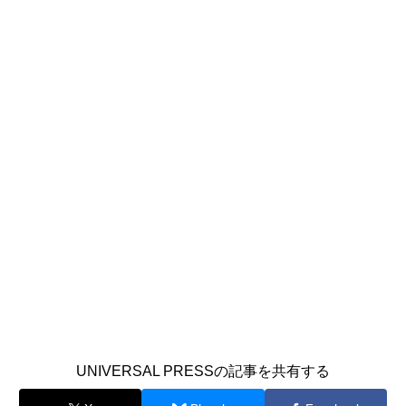
UNIVERSAL PRESSの記事を共有する