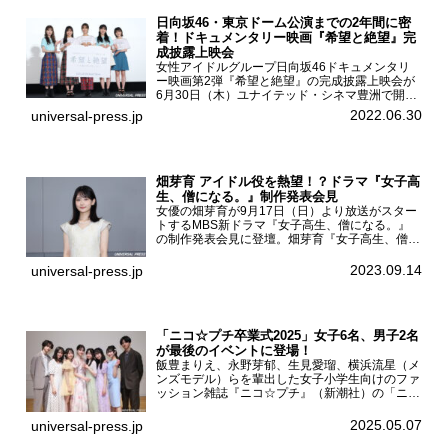
日向坂46・東京ドーム公演までの2年間に密
着！ドキュメンタリー映画『希望と絶望』完
成披露上映会
女性アイドルグループ日向坂46ドキュメンタリ
ー映画第2弾『希望と絶望』の完成披露上映会が
6月30日（木）ユナイテッド・シネマ豊洲で開催
され、日向坂46メンバーの加藤史帆、齊藤京
2022.06.30
universal-press.jp
子、佐々木久美、富田鈴花、松田好花の5人が登
壇。舞台挨拶を行った...
畑芽育 アイドル役を熱望！？ドラマ『女子高
生、僧になる。』制作発表会見
女優の畑芽育が9月17日（日）より放送がスター
トするMBS新ドラマ『女子高生、僧になる。』
の制作発表会見に登壇。畑芽育『女子高生、僧に
なる。』制作発表会見畑芽育は本作の出演オファ
ーについて「下白石麦は頭にビックリマークと、
2023.09.14
universal-press.jp
はてなマークが連続...
「ニコ☆プチ卒業式2025」女子6名、男子2名
が最後のイベントに登場！
飯豊まりえ、永野芽郁、生見愛瑠、横浜流星（メ
ンズモデル）らを輩出した女子小学生向けのファ
ッション雑誌『ニコ☆プチ』（新潮社）の「ニコ
☆プチ卒業式2025」が5月6日（火・振休）東京
モード学園コクーンタワーで開催され、卒業モデ
2025.05.07
universal-press.jp
ルの川瀬翠子、外...