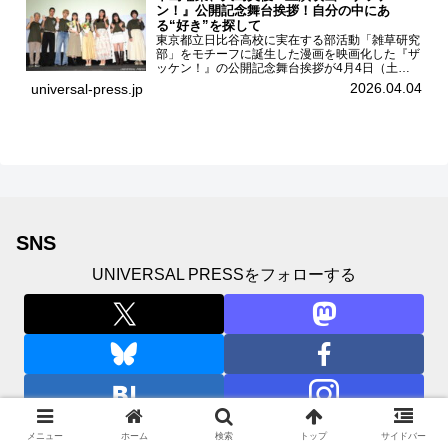
ン！』公開記念舞台挨拶！自分の中にあ
る“好き”を探して
東京都立日比谷高校に実在する部活動「雑草研究
部」をモチーフに誕生した漫画を映画化した『ザ
ッケン！』の公開記念舞台挨拶が4月4日（土）
ユナイテッドシネマお台場で開催され、出演者の
2026.04.04
universal-press.jp
中島瑠菜、大島美優、八神遼介（ICEx）、阿佐
辰美、豊島心桜、仲...
SNS
UNIVERSAL PRESSをフォローする
メニュー
ホーム
検索
トップ
サイドバー