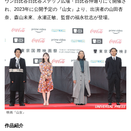
ウン日比谷日比谷ステップ広場・日比谷仲通りにて開催さ
れ、2023年に公開予定の『山女』より、出演者の山田杏
奈、森山未來、永瀬正敏、監督の福永壮志が登場。
映画『山女』
作品紹介