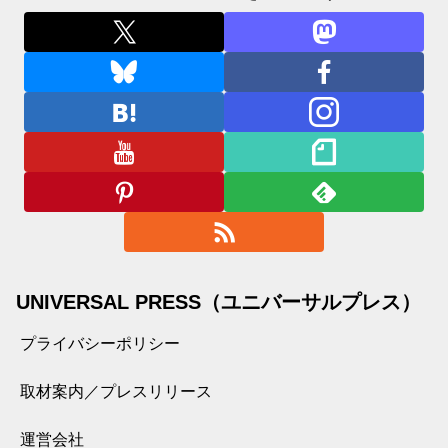
UNIVERSAL PRESS（ユニバーサルプレス）
プライバシーポリシー
取材案内／プレスリリース
運営会社