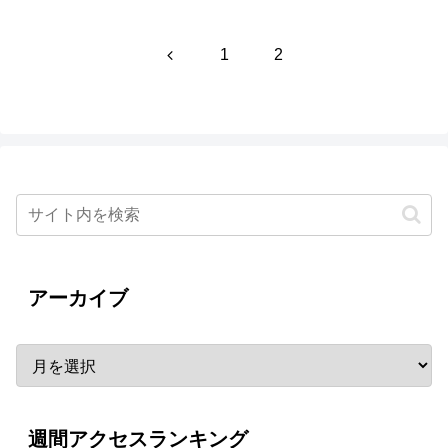
前
1
2
へ
アーカイブ
週間アクセスランキング