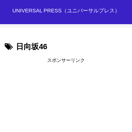
UNIVERSAL PRESS（ユニバーサルプレス）
日向坂46
スポンサーリンク