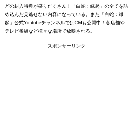
どの封入特典が盛りだくさん！「白蛇：縁起」の全てを詰
め込んだ見逃せない内容になっている。また「白蛇：縁
起」公式YoutubeチャンネルではCMも公開中！各店舗や
テレビ番組など様々な場所で放映される。
スポンサーリンク