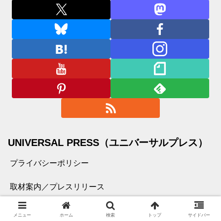
UNIVERSAL PRESS（ユニバーサルプレス）
プライバシーポリシー
取材案内／プレスリリース
運営会社
メニュー
ホーム
検索
トップ
サイドバー