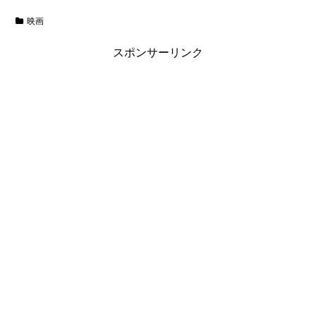
映画
スポンサーリンク