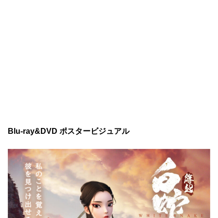
Blu-ray&DVD ポスタービジュアル