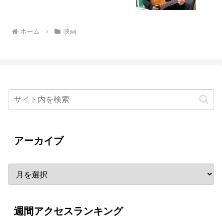
ホーム
映画
アーカイブ
週間アクセスランキング