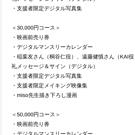
・支援者限定デジタル写真集
＜30,000円コース＞
・映画前売り券
・デジタルマンスリーカレンダー
・稲葉友さん（桐谷仁役）、遠藤健慎さん（KAI
礼メッセージ＆サイン（デジタル）
・支援者限定デジタル写真集
・支援者限定メイキング映像集
・miso先生描き下ろし漫画
＜50,000円コース＞
・映画前売り券
・デジタルマンスリーカレンダー