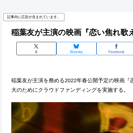
記事内に広告が含まれています。
稲葉友が主演の映画『恋い焦れ歌
X
Bluesky
Facebook
稲葉友が主演を務める2022年春公開予定の映画
大のためにクラウドファンディングを実施する。