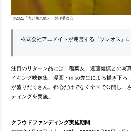
©2021「恋い焦れ歌え」製作委員会
株式会社アニメイトが運営する『ソレオス』
注目のリターン品には、稲葉友、遠藤健慎との写真
イキング映像集、漫画・miso先生による描き下
が盛りだくさん。都心だけでなく全国で公開し、
ディングを実施。
クラウドファンディング実施期間