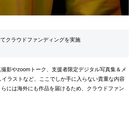
にてクラウドファンディングを実施
撮影やzoomトーク、支援者限定デジタル写真集＆メ
ろしイラストなど、ここでしか手に入らない貴重な内容
さらには海外にも作品を届けるため、クラウドファン