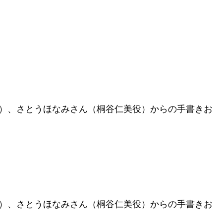
）
役）、さとうほなみさん（桐谷仁美役）からの手書きお
役）、さとうほなみさん（桐谷仁美役）からの手書きお