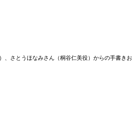
役）、さとうほなみさん（桐谷仁美役）からの手書きお