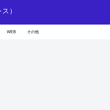
レス）
WEB
その他