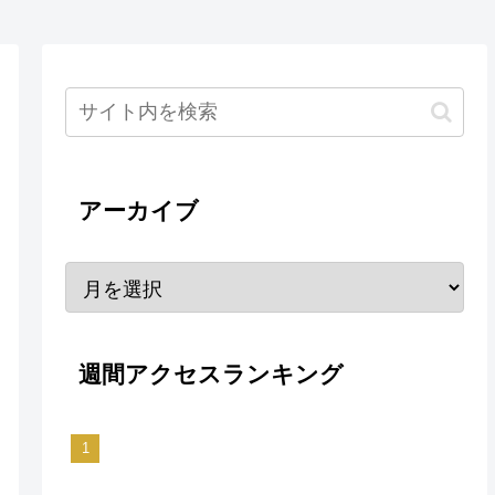
アーカイブ
週間アクセスランキング