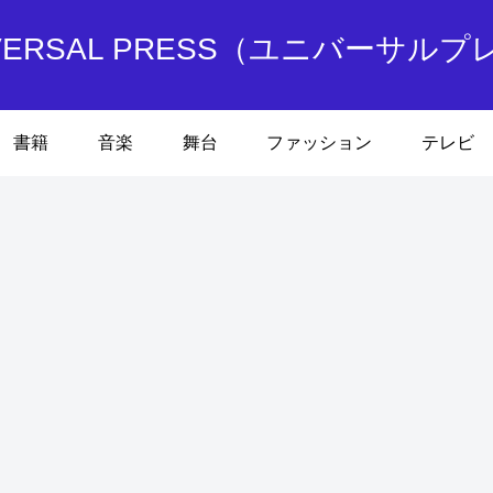
IVERSAL PRESS（ユニバーサルプ
書籍
音楽
舞台
ファッション
テレビ