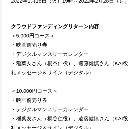
2022年1月18日（火）19時～2022年2月28日（月
クラウドファンディングリターン内容
＜5,000円コース＞
・映画前売り券
・デジタルマンスリーカレンダー
・稲葉友さん（桐谷仁役）、遠藤健慎さん（KAI
礼メッセージ＆サイン（デジタル）
＜10,000円コース＞
・映画前売り券
・デジタルマンスリーカレンダー
・稲葉友さん（桐谷仁役）、遠藤健慎さん（KAI
礼メッセージ＆サイン（デジタル）