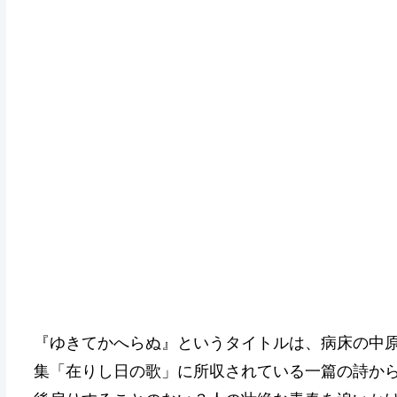
『ゆきてかへらぬ』というタイトルは、病床の中
集「在りし日の歌」に所収されている一篇の詩か