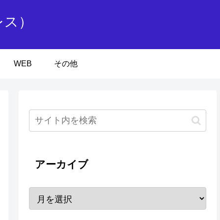
レス）
WEB
その他
アーカイブ