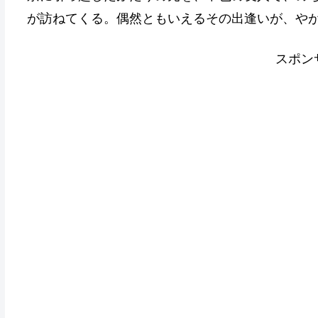
が訪ねてくる。偶然ともいえるその出逢いが、やが
スポン