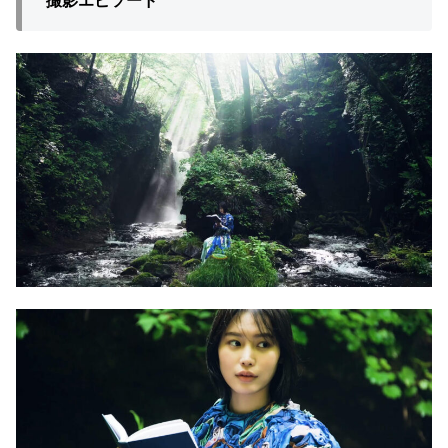
撮影エピソード