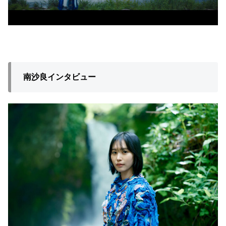
南沙良インタビュー