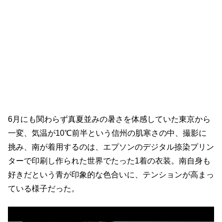
6月にも関わらず真夏並みの暑さを体感していた東京から
一変、気温が10℃前半という信州の肌寒さの中、撮影に
挑み、南が着用するのは、エプソンのデジタル捺染プリン
ターで印刷し作られた世界でたった1着の衣装。南自身も
好きだという青が印象的な色合いに、テンションが高まっ
ている様子だった。