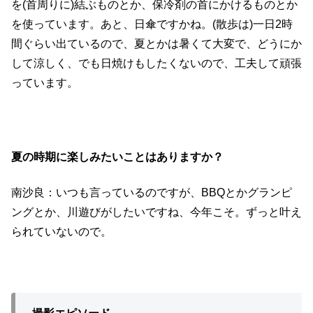
を(首周りに)結ぶものとか、保冷剤の首にかけるものとか
を使っています。あと、日傘ですかね。(散歩は)一日2時
間ぐらい出ているので、夏とかは暑くて大変で、どうにか
して涼しく、でも日焼けもしたくないので、工夫して頑張
っています。
夏の時期に楽しみたいことはありますか？
南沙良：いつも言っているのですが、BBQとかグランピ
ングとか、川遊びがしたいですね、今年こそ。ずっと叶え
られていないので。