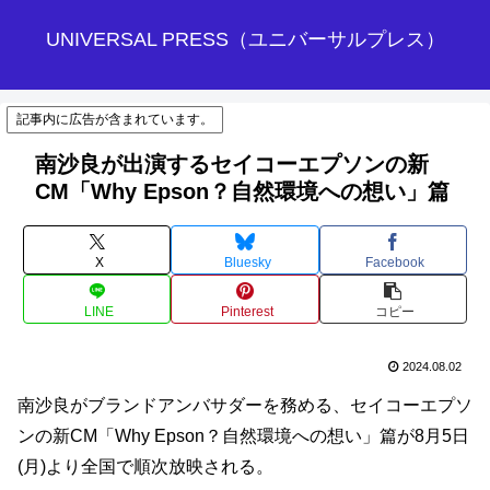
UNIVERSAL PRESS（ユニバーサルプレス）
記事内に広告が含まれています。
南沙良が出演するセイコーエプソンの新
CM「Why Epson？自然環境への想い」篇
X
Bluesky
Facebook
LINE
Pinterest
コピー
2024.08.02
南沙良がブランドアンバサダーを務める、セイコーエプソ
ンの新CM「Why Epson？自然環境への想い」篇が8月5日
(月)より全国で順次放映される。