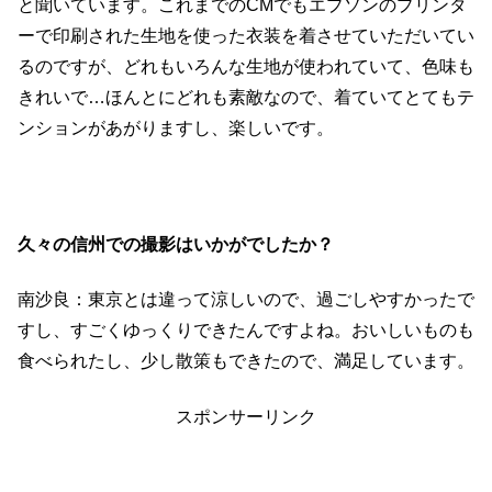
と聞いています。これまでのCMでもエプソンのプリンタ
ーで印刷された生地を使った衣装を着させていただいてい
るのですが、どれもいろんな生地が使われていて、色味も
きれいで…ほんとにどれも素敵なので、着ていてとてもテ
ンションがあがりますし、楽しいです。
久々の信州での撮影はいかがでしたか？
南沙良：東京とは違って涼しいので、過ごしやすかったで
すし、すごくゆっくりできたんですよね。おいしいものも
食べられたし、少し散策もできたので、満足しています。
スポンサーリンク