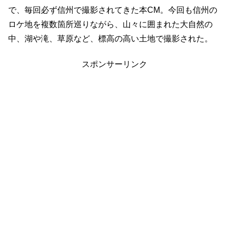
で、毎回必ず信州で撮影されてきた本CM。今回も信州の
ロケ地を複数箇所巡りながら、山々に囲まれた大自然の
中、湖や滝、草原など、標高の高い土地で撮影された。
スポンサーリンク