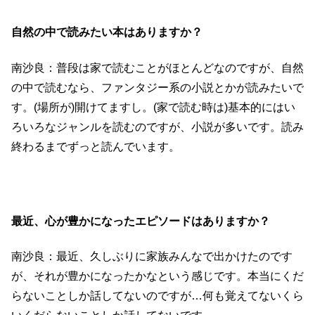
自然の中で読みたい本はありますか？
南沙良：普段は家で読むことがほとんどなのですが、自然
の中で読むなら、ファンタジー系の小説とかが読みたいで
す。(場所が)開けてますし。(家で読む時は)基本的にはい
ろいろなジャンルを読むのですが、小説が多いです。読み
終わるまでずっと読んでいます。
最近、心が豊かになったエピソードはありますか？
南沙良：最近、久しぶりに家族みんなで出かけたのです
が、それが豊かになったかなという感じです。本当にくだ
らないことしか話してないのですが…何も覚えてないくら