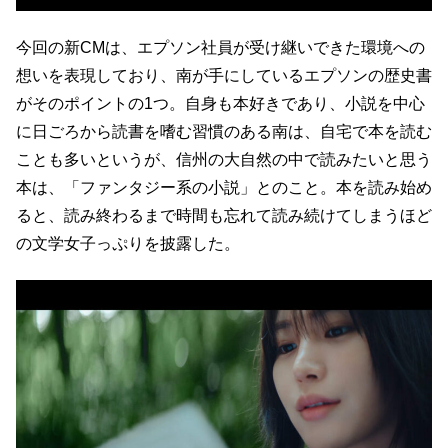
今回の新CMは、エプソン社員が受け継いできた環境への
想いを表現しており、南が手にしているエプソンの歴史書
がそのポイントの1つ。自身も本好きであり、小説を中心
に日ごろから読書を嗜む習慣のある南は、自宅で本を読む
ことも多いというが、信州の大自然の中で読みたいと思う
本は、「ファンタジー系の小説」とのこと。本を読み始め
ると、読み終わるまで時間も忘れて読み続けてしまうほど
の文学女子っぷりを披露した。