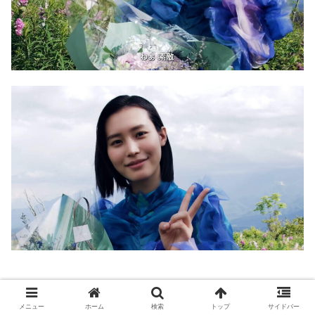
メニュー
ホーム
検索
トップ
サイドバー