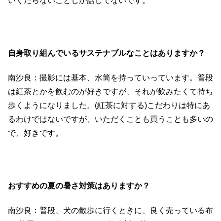
いくだらないことしか話してないです。
自身取り組んでいるサステナブルなことはありますか？
南沙良：撮影には基本、水筒を持っていっています。普段
は紅茶とかを飲むのが好きですが、それが飲みたくて持ち
歩くようになりました。(紅茶に対する)こだわりは特にあ
るわけではないですが、いただくことも買うことも多いの
で、好きです。
おすすめの夏の暑さ対策はありますか？
南沙良：普段、犬の散歩に行くときに、良く売っている布