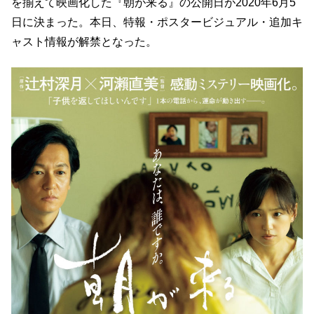
を揃えて映画化した『朝が来る』の公開日が2020年6月5
日に決まった。本日、特報・ポスタービジュアル・追加キ
ャスト情報が解禁となった。