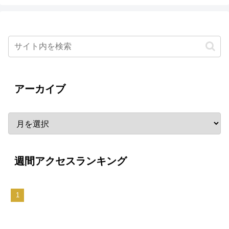
アーカイブ
週間アクセスランキング