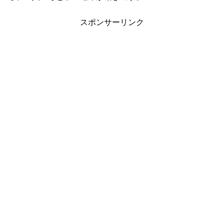
スポンサーリンク