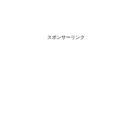
スポンサーリンク