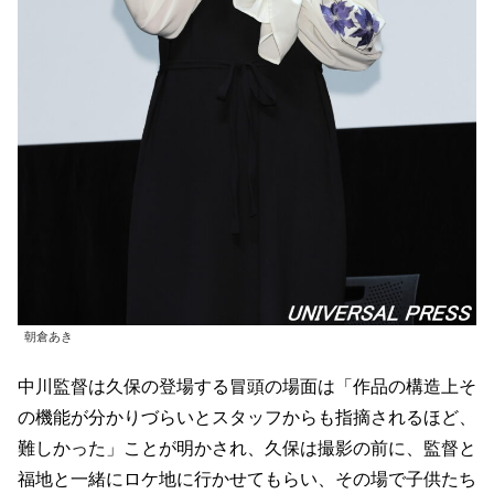
朝倉あき
中川監督は久保の登場する冒頭の場面は「作品の構造上そ
の機能が分かりづらいとスタッフからも指摘されるほど、
難しかった」ことが明かされ、久保は撮影の前に、監督と
福地と一緒にロケ地に行かせてもらい、その場で子供たち