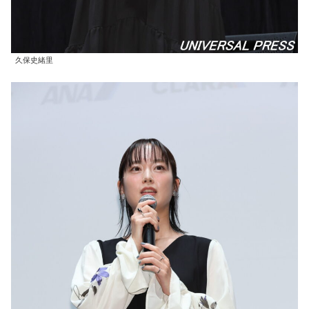
久保史緒里