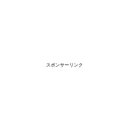
スポンサーリンク