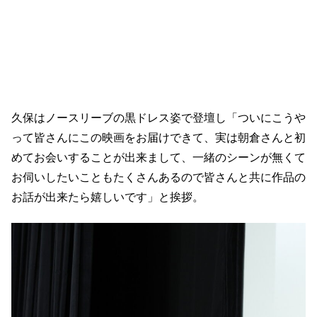
久保はノースリーブの黒ドレス姿で登壇し「ついにこうや
って皆さんにこの映画をお届けできて、実は朝倉さんと初
めてお会いすることが出来まして、一緒のシーンが無くて
お伺いしたいこともたくさんあるので皆さんと共に作品の
お話が出来たら嬉しいです」と挨拶。