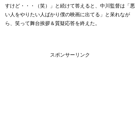
すけど・・・（笑）」と続けて答えると、中川監督は「悪
い人をやりたい人ばかり僕の映画に出てる」と呆れなが
ら、笑って舞台挨拶＆質疑応答を終えた。
スポンサーリンク