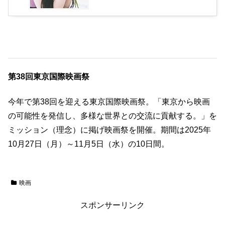
第38回東京国際映画祭
今年で第38回を迎える東京国際映画祭。「東京から映画
の可能性を発信し、多様な世界との交流に貢献する。」を
ミッション（理念）に掲げ映画祭を開催。期間は2025年
10月27日（月）～11月5日（水）の10日間。
映画
スポンサーリンク