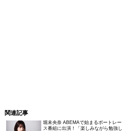
関連記事
堀未央奈 ABEMAで始まるボートレー
ス番組に出演！「楽しみながら勉強し