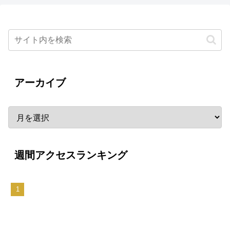
アーカイブ
週間アクセスランキング