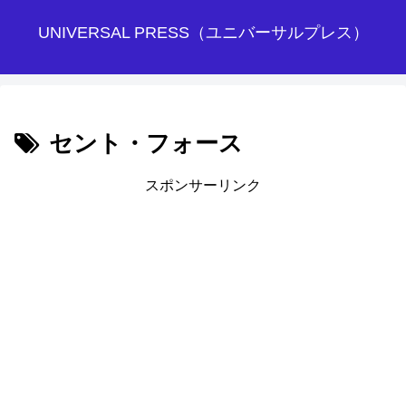
UNIVERSAL PRESS（ユニバーサルプレス）
セント・フォース
スポンサーリンク