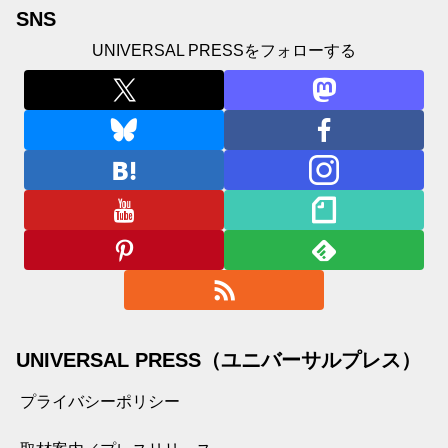
SNS
UNIVERSAL PRESSをフォローする
UNIVERSAL PRESS（ユニバーサルプレス）
プライバシーポリシー