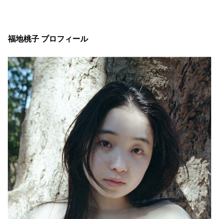
福地桃子 プロフィール