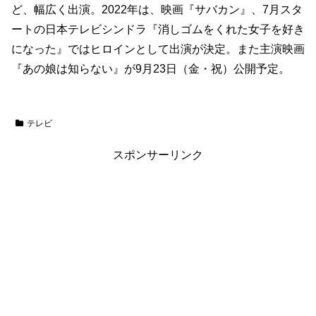
ど、幅広く出演。2022年は、映画『サバカン』、7月スタ
ートの日本テレビシンドラ『消しゴムをくれた女子を好き
になった』ではヒロインとして出演が決定。また主演映画
『あの娘は知らない』が9月23日（金・祝）公開予定。
テレビ
スポンサーリンク