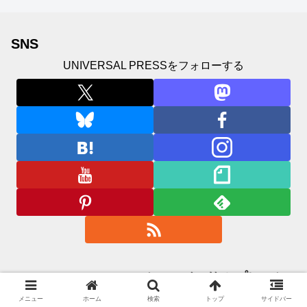
SNS
UNIVERSAL PRESSをフォローする
UNIVERSAL PRESS（ユニバーサルプレス）
メニュー
ホーム
検索
トップ
サイドバー
プライバシーポリシー