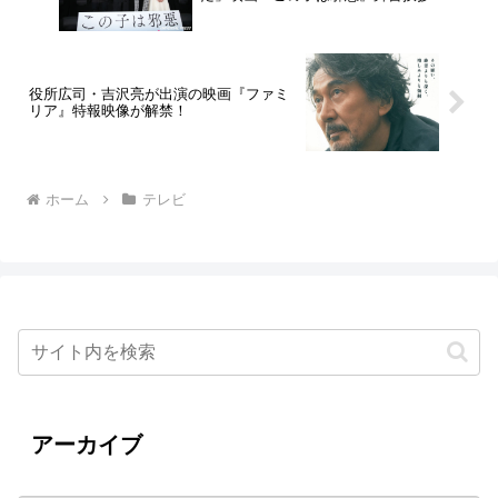
役所広司・吉沢亮が出演の映画『ファミ
リア』特報映像が解禁！
ホーム
テレビ
アーカイブ