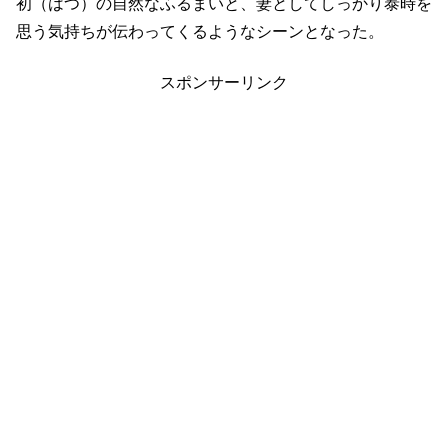
初（はつ）の自然なふるまいと、妻としてしっかり泰時を
思う気持ちが伝わってくるようなシーンとなった。
スポンサーリンク