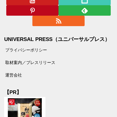
UNIVERSAL PRESS（ユニバーサルプレス）
プライバシーポリシー
取材案内／プレスリリース
運営会社
【PR】