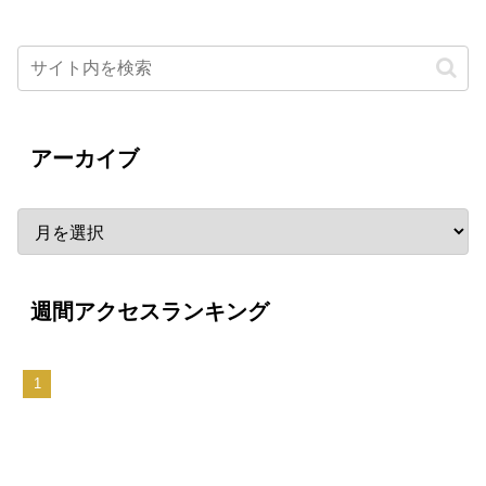
アーカイブ
週間アクセスランキング