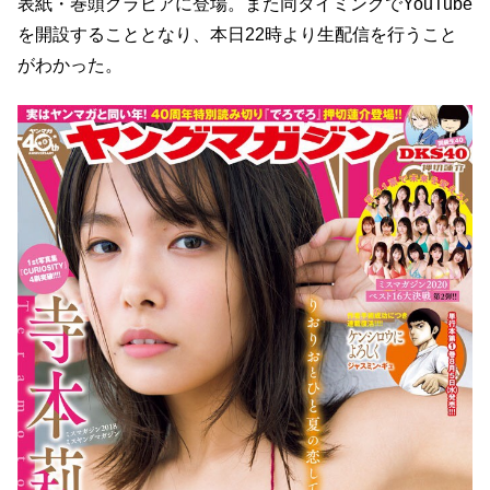
表紙・巻頭グラビアに登場。また同タイミングでYouTube
を開設することとなり、本日22時より生配信を行うこと
がわかった。