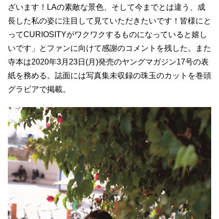
ざいます！LAの素敵な景色、そして今までとは違う、成
長した私の姿に注目して見ていただきたいです！皆様にと
ってCURIOSITYがワクワクするものになっていると嬉し
いです」とファンに向けて感謝のコメントを残した。また
寺本は2020年3月23日(月)発売のヤングマガジン17号の表
紙を務める。誌面には写真集未収録の珠玉のカットを巻頭
グラビアで掲載。