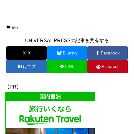
書籍
UNIVERSAL PRESSの記事を共有する
X
Bluesky
Facebook
はてブ
LINE
Pinterest
【PR】