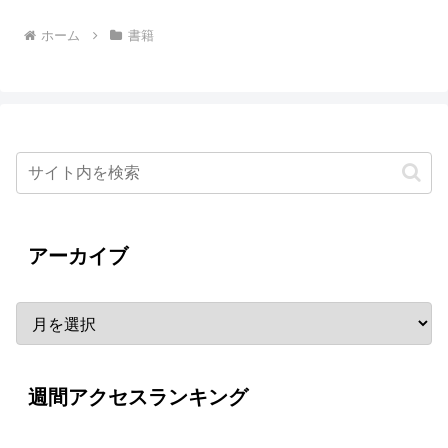
ホーム
書籍
アーカイブ
週間アクセスランキング