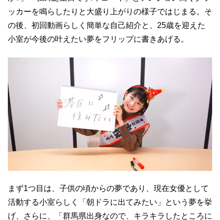
ッカーを鳴らしたりと大盛り上がりの様子ではじまる。そ
の後、初回動画らしく簡単な自己紹介と、25歳を迎えた
小室が今後の叶えたい夢をフリップに書きあげる。
まず1つ目は、子供の頃からの夢であり、現在女優として
活動する小室らしく「朝ドラに出てみたい」という夢を挙
げ、さらに、「群馬県出身なので、キラキラしたところに