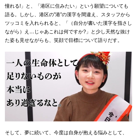
憧れる!」と、「港区に住みたい」という願望についても
語る。しかし、港区の”港”の漢字を間違え、スタッフから
ツッコミを入れられると、「（自分が書いた漢字を指さし
ながら）え…じゃあこれは何ですか?」と少し天然な抜け
た姿も見せながらも、笑顔で目標について語りだす。
そして、夢に続いて、今度は自身が抱える悩みとして、