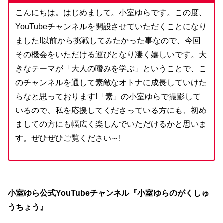
こんにちは。はじめまして。小室ゆらです。この度、
YouTubeチャンネルを開設させていただくことになり
ました!以前から挑戦してみたかった事なので、今回
その機会をいただける運びとなり凄く嬉しいです。大
きなテーマが「大人の嗜みを学ぶ」ということで、こ
のチャンネルを通して素敵なオトナに成⾧していけた
らなと思っております!「素」の小室ゆらで撮影して
いるので、私を応援してくださっている方にも、初め
ましての方にも幅広く楽しんでいただけるかと思いま
す。ぜひぜひご覧ください～!
小室ゆら公式YouTubeチャンネル『小室ゆらのがくしゅ
うちょう』