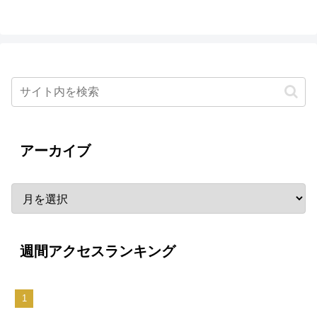
アーカイブ
週間アクセスランキング