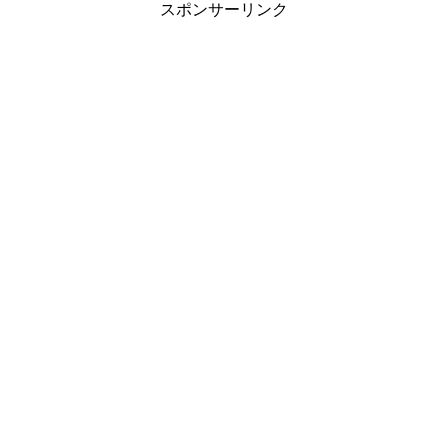
スポンサーリンク