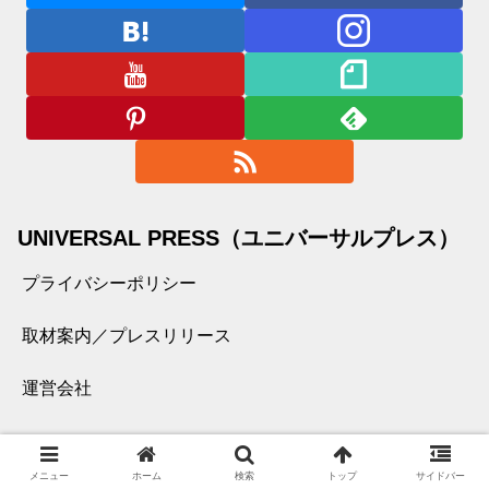
UNIVERSAL PRESS（ユニバーサルプレス）
プライバシーポリシー
取材案内／プレスリリース
運営会社
【PR】
メニュー
ホーム
検索
トップ
サイドバー