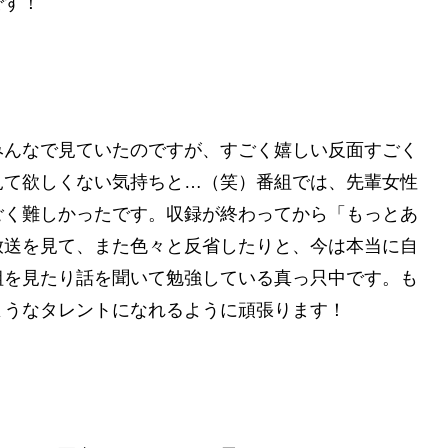
です！
みんなで見ていたのですが、すごく嬉しい反面すごく
見て欲しくない気持ちと…（笑）番組では、先輩女性
ごく難しかったです。収録が終わってから「もっとあ
放送を見て、また色々と反省したりと、今は本当に自
組を見たり話を聞いて勉強している真っ只中です。も
ようなタレントになれるように頑張ります！