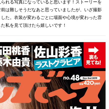
見られる写真になっていると思います！ストーリーを
む前は難しそうだなあと思っていましたが、いざ撮影
ました。衣装が変わるごとに場面や心境が変わった雰
した私を見て頂けたら嬉しいです！