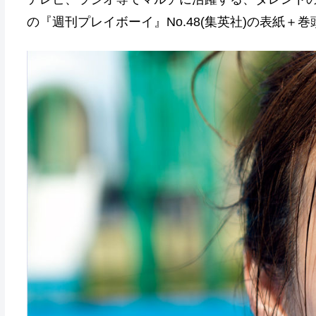
の『週刊プレイボーイ』No.48(集英社)の表紙