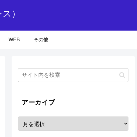
レス）
WEB
その他
アーカイブ