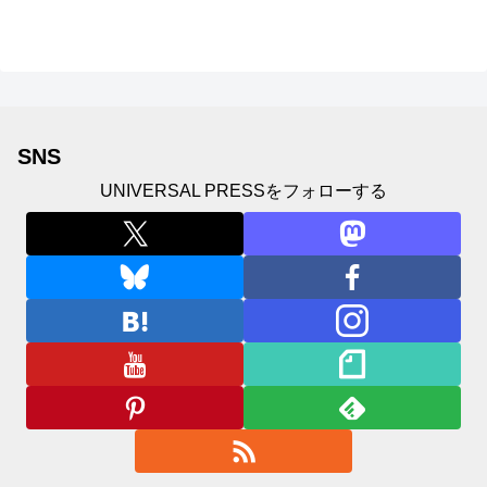
辰美、豊島心桜、仲...
SNS
UNIVERSAL PRESSをフォローする