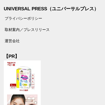
UNIVERSAL PRESS（ユニバーサルプレス）
プライバシーポリシー
取材案内／プレスリリース
運営会社
【PR】