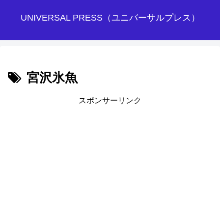
UNIVERSAL PRESS（ユニバーサルプレス）
宮沢氷魚
スポンサーリンク