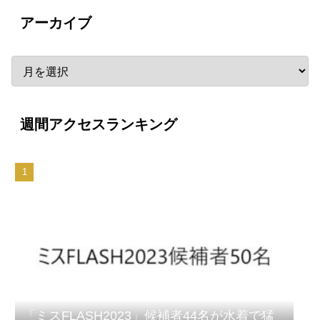
アーカイブ
週間アクセスランキング
「ミスFLASH2023」候補者44名が水着で猛